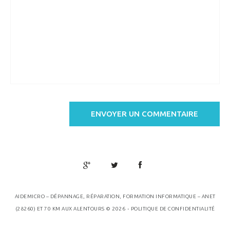
AIDEMICRO – DÉPANNAGE, RÉPARATION, FORMATION INFORMATIQUE – ANET
.
(28260) ET 70 KM AUX ALENTOURS
© 2026
POLITIQUE DE CONFIDENTIALITÉ