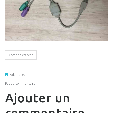
« Article précedent
Adaptateur
Pas de commentaire.
Ajouter un
commentaire