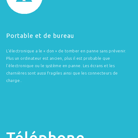
Portable et de bureau
L’électronique a le « don » de tomber en panne sans prévenir.
Plus un ordinateur est ancien, plus il est probable que
l’électronique ou le système en panne. Les écrans et les
charnières sont aussi fragiles ainsi que les connecteurs de
charge..
Téléphone