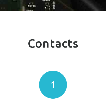
Contacts
1