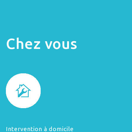
Chez vous
Intervention à domicile