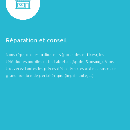
Réparation et conseil
Nous réparons les ordinateurs (portables et fixes), les
téléphones mobiles et les tablettes(Apple, Samsung). Vous
trouverez toutes les pièces détachées des ordinateurs et un
grand nombre de périphérique (imprimante, ...)