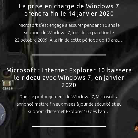
La prise en charge de Windows 7
prendra fin le 14 janvier 2020
Microsoft s'est engagé à assurer pendant 10 ans le
support de Windows 7, lors de sa parution le
22 octobre 2009. À la fin de cette période de 10 ans,…
Microsoft : Internet Explorer 10 baissera
le rideau avec Windows 7, en janvier
2020
Dans le prolongement de Windows 7, Microsoft a
annoncé mettre fin aux mises à jour de sécurité et au
support d'Internet Explorer 10 dès l'an…