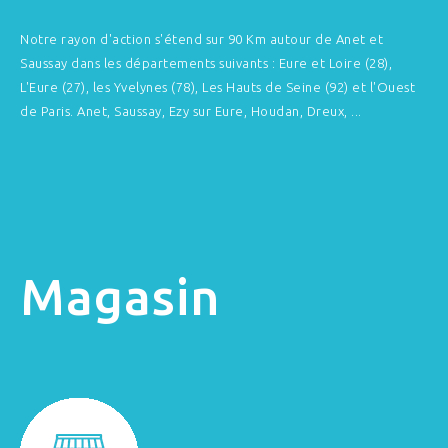
Notre rayon d'action s'étend sur 90 Km autour de Anet et
Saussay dans les départements suivants : Eure et Loire (28),
L'Eure (27), les Yvelynes (78), Les Hauts de Seine (92) et l'Ouest
de Paris. Anet, Saussay, Ezy sur Eure, Houdan, Dreux, ...
Magasin