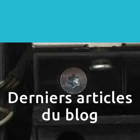
Derniers articles
du blog