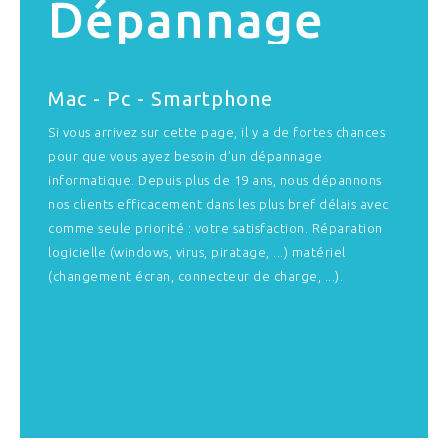
Dépannage
Mac - Pc - Smartphone
Si vous arrivez sur cette page, il y a de fortes chances
pour que vous ayez
besoin d’un dépannage
informatique.
Depuis plus de 19 ans, nous dépannons
nos clients efficacement dans les plus bref délais avec
comme seule priorité : votre satisfaction. Réparation
logicielle (windows, virus, piratage, ...) matériel
(changement écran, connecteur de charge, ...).