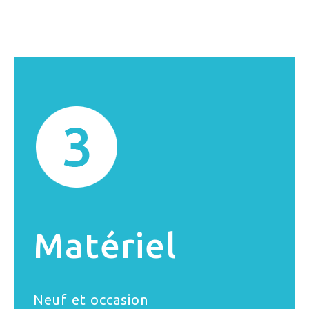
Matériel
Neuf et occasion