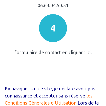
06.63.04.50.51
4
formulaire de contact en cliquant içi.
En navigant sur ce site, je déclare avoir pris
connaissance et accepter sans réserve
les
Conditions Générales d’Utilisation
Lors de la