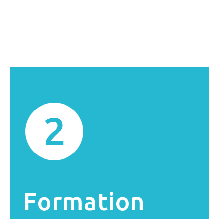
Formation