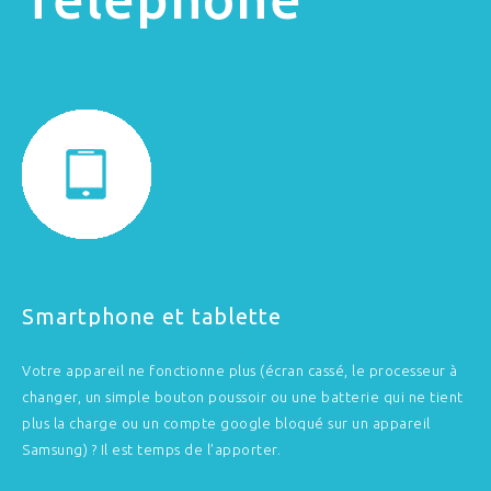
Smartphone et tablette
Votre appareil ne fonctionne plus (écran cassé, le processeur à
changer, un simple bouton poussoir ou une batterie qui ne tient
plus la charge ou un compte google bloqué sur un appareil
Samsung) ? Il est temps de l’apporter.