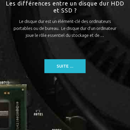
Les différences entre un disque dur HDD
et SSD ?
Le disque dur est un élément-clé des ordinateurs
portables ou de bureau. Le disque dur d’un ordinateur
joue le rôle essentiel du stockage et de…
SUITE ...