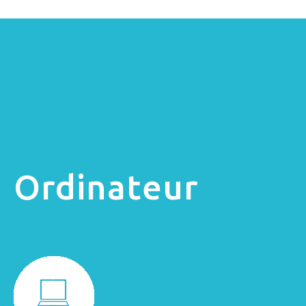
Ordinateur