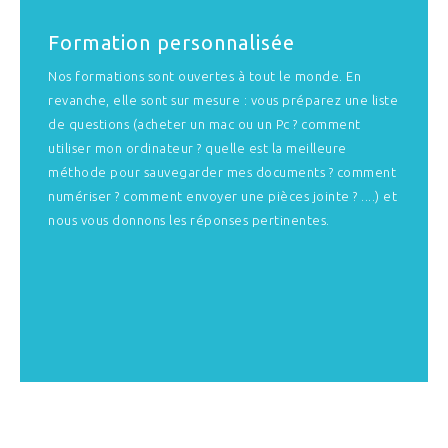
Formation personnalisée
Nos formations sont ouvertes à tout le monde. En
revanche, elle sont sur mesure : vous préparez une liste
de questions (acheter un mac ou un Pc ? comment
utiliser mon ordinateur ? quelle est la meilleure
méthode pour sauvegarder mes documents ? comment
numériser ? comment envoyer une pièces jointe ? ....) et
nous vous donnons les réponses pertinentes.