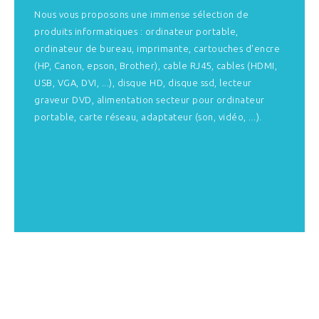
Nous vous proposons une immense sélection de
produits informatiques : ordinateur portable,
ordinateur de bureau, imprimante, cartouches d'encre
(HP, Canon, epson, Brother), cable RJ45, cables (HDMI,
USB, VGA, DVI, ...), disque HD, disque ssd, lecteur
graveur DVD, alimentation secteur pour ordinateur
portable, carte réseau, adaptateur (son, vidéo, ...).