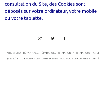
consultation du Site, des Cookies sont
déposés sur votre ordinateur, votre mobile
ou votre tablette.
AIDEMICRO – DÉPANNAGE, RÉPARATION, FORMATION INFORMATIQUE – ANET
.
(28260) ET 70 KM AUX ALENTOURS
© 2026
POLITIQUE DE CONFIDENTIALITÉ