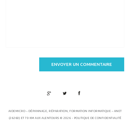
AIDEMICRO – DÉPANNAGE, RÉPARATION, FORMATION INFORMATIQUE – ANET
.
(28260) ET 70 KM AUX ALENTOURS
© 2026
POLITIQUE DE CONFIDENTIALITÉ