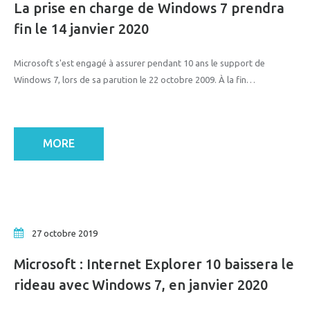
La prise en charge de Windows 7 prendra
fin le 14 janvier 2020
Microsoft s'est engagé à assurer pendant 10 ans le support de
Windows 7, lors de sa parution le 22 octobre 2009. À la fin…
MORE
27 octobre 2019
Microsoft : Internet Explorer 10 baissera le
rideau avec Windows 7, en janvier 2020