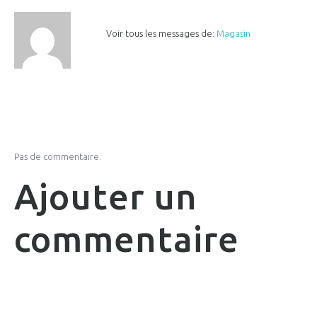
Voir tous les messages de:
Magasin
Pas de commentaire.
Ajouter un
commentaire