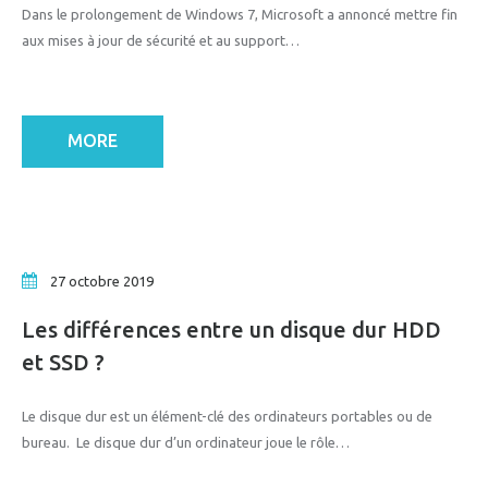
Dans le prolongement de Windows 7, Microsoft a annoncé mettre fin
aux mises à jour de sécurité et au support…
MORE
27 octobre 2019
Les différences entre un disque dur HDD
et SSD ?
Le disque dur est un élément-clé des ordinateurs portables ou de
bureau. Le disque dur d’un ordinateur joue le rôle…