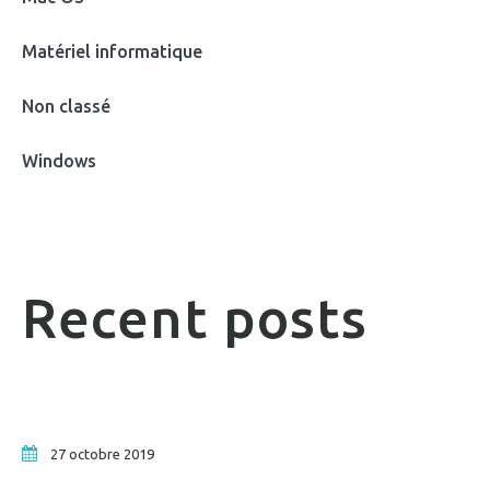
Matériel informatique
Non classé
Windows
Recent posts
27 octobre 2019