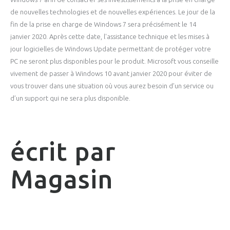
de nouvelles technologies et de nouvelles expériences. Le jour de la
fin de la prise en charge de Windows 7 sera précisément le 14
janvier 2020. Après cette date, l'assistance technique et les mises à
jour logicielles de Windows Update permettant de protéger votre
PC ne seront plus disponibles pour le produit. Microsoft vous conseille
vivement de passer à Windows 10 avant janvier 2020 pour éviter de
vous trouver dans une situation où vous aurez besoin d’un service ou
d’un support qui ne sera plus disponible.
écrit par
Magasin