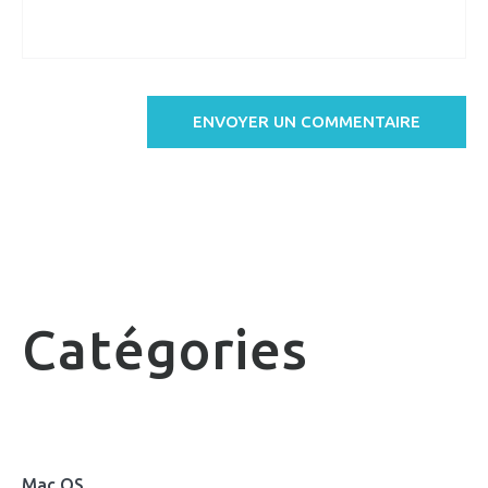
Catégories
Mac OS