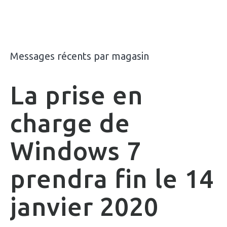
Messages récents par magasin
La prise en
charge de
Windows 7
prendra fin le 14
janvier 2020