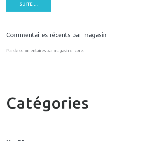
SUITE ...
Commentaires récents par magasin
Pas de commentaires par magasin encore.
Catégories