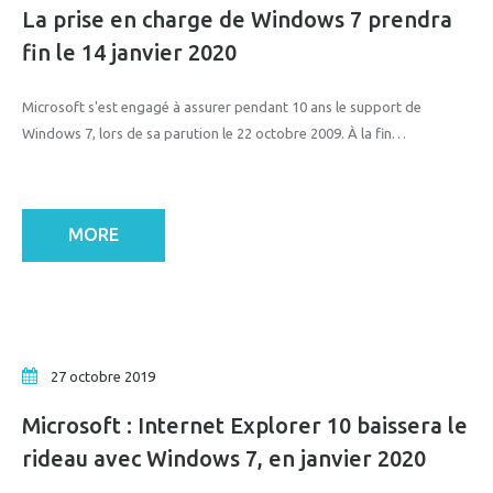
La prise en charge de Windows 7 prendra
fin le 14 janvier 2020
Microsoft s'est engagé à assurer pendant 10 ans le support de
Windows 7, lors de sa parution le 22 octobre 2009. À la fin…
MORE
27 octobre 2019
Microsoft : Internet Explorer 10 baissera le
rideau avec Windows 7, en janvier 2020