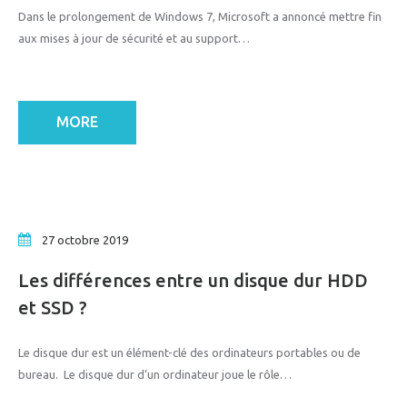
Dans le prolongement de Windows 7, Microsoft a annoncé mettre fin
aux mises à jour de sécurité et au support…
MORE
27 octobre 2019
Les différences entre un disque dur HDD
et SSD ?
Le disque dur est un élément-clé des ordinateurs portables ou de
bureau. Le disque dur d’un ordinateur joue le rôle…