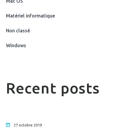
Mac OS
Matériel informatique
Non classé
Windows
Recent posts
27 octobre 2019